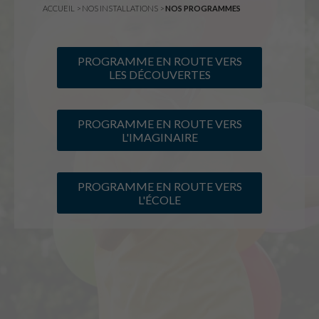
ACCUEIL
>
NOS INSTALLATIONS
>
NOS PROGRAMMES
PROGRAMME EN ROUTE VERS
LES DÉCOUVERTES
PROGRAMME EN ROUTE VERS
L'IMAGINAIRE
PROGRAMME EN ROUTE VERS
L'ÉCOLE