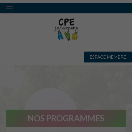
Toggle navigation
ESPACE MEMBRE
NOS PROGRAMMES