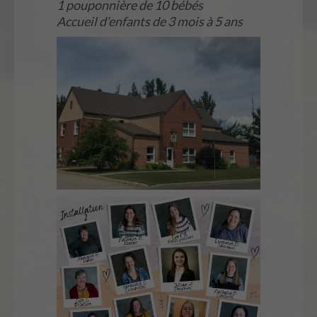
1 pouponnière de 10 bébés
Accueil d’enfants de 3 mois à 5 ans