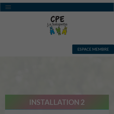
Toggle navigation
ESPACE MEMBRE
INSTALLATION 2